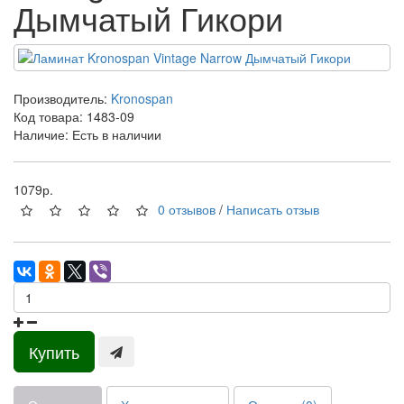
Дымчатый Гикори
Производитель:
Kronospan
Код товара:
1483-09
Наличие: Есть в наличии
1079р.
0 отзывов
/
Написать отзыв
Купить