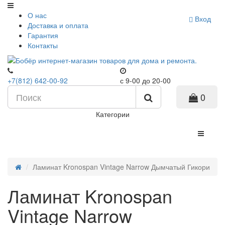
О нас
Вход
Доставка и оплата
Гарантия
Контакты
+7(812) 642-00-92
с 9-00 до 20-00
0
Категории
Ламинат Kronospan Vintage Narrow Дымчатый Гикори
Ламинат Kronospan
Vintage Narrow