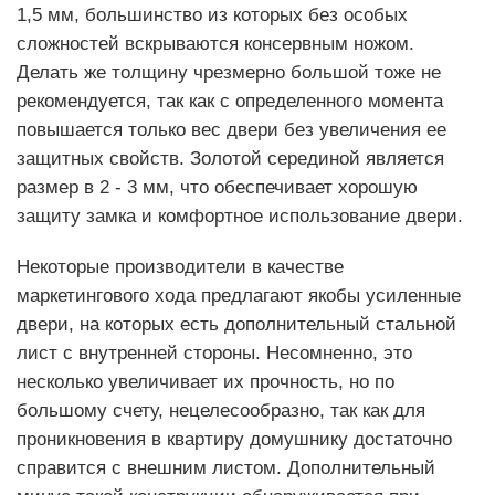
1,5 мм, большинство из которых без особых
сложностей вскрываются консервным ножом.
Делать же толщину чрезмерно большой тоже не
рекомендуется, так как с определенного момента
повышается только вес двери без увеличения ее
защитных свойств. Золотой серединой является
размер в 2 - 3 мм, что обеспечивает хорошую
защиту замка и комфортное использование двери.
Некоторые производители в качестве
маркетингового хода предлагают якобы усиленные
двери, на которых есть дополнительный стальной
лист с внутренней стороны. Несомненно, это
несколько увеличивает их прочность, но по
большому счету, нецелесообразно, так как для
проникновения в квартиру домушнику достаточно
справится с внешним листом. Дополнительный