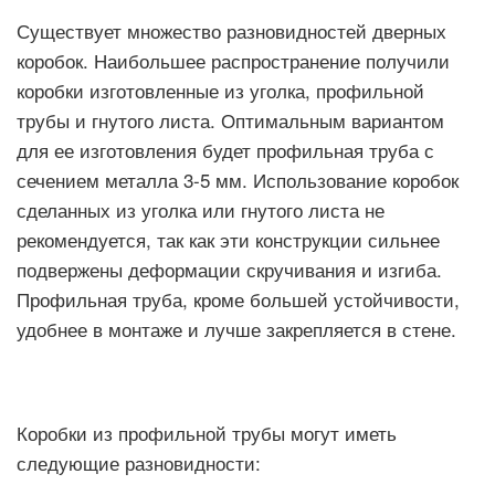
Существует множество разновидностей дверных
коробок. Наибольшее распространение получили
коробки изготовленные из уголка, профильной
трубы и гнутого листа. Оптимальным вариантом
для ее изготовления будет профильная труба с
сечением металла 3-5 мм. Использование коробок
сделанных из уголка или гнутого листа не
рекомендуется, так как эти конструкции сильнее
подвержены деформации скручивания и изгиба.
Профильная труба, кроме большей устойчивости,
удобнее в монтаже и лучше закрепляется в стене.
Коробки из профильной трубы могут иметь
следующие разновидности: