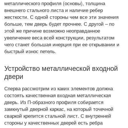
металлического профиля (основы), толщина
внешнего стального листа и наличие ребер
жесткости. С одной стороны чем все эти значения
больше, тем дверь будет прочнее. С другой – по
этой же причине возможно неоправданное
увеличение веса всей конструкции, результатом
чего станет большая инерция при ее открывании и
быстрый износ петель.
Устройство металлической входной
двери
Сперва рассмотрим из каких элементов должна
состоять качественная входная металлическая
дверь. Из П-образного профиля собирается
замкнутый дверной каркас, на который точечной
сваркой крепится стальной лист. С внутренней
стороны у качественных дверей есть ребра