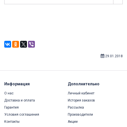
29.01.2018
Информация
Дополнительно
О нас
Личный кабинет
Доставка и оплата
История заказов
Гарантия
Рассылка
Условия соглашения
Производители
Контакты
Акции