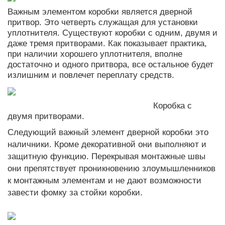
Важным элементом коробки является дверной
притвор. Это четверть служащая для установки
уплотнителя. Существуют коробки с одним, двумя и
даже тремя притворами. Как показывает практика,
при наличии хорошего уплотнителя, вполне
достаточно и одного притвора, все остальное будет
излишним и повлечет переплату средств.
Коробка с
двумя притворами.
Следующий важный элемент дверной коробки это
наличники. Кроме декоративной они выполняют и
защитную функцию. Перекрывая монтажные швы
они препятствует проникновению злоумышленников
к монтажным элементам и не дают возможности
завести фомку за стойки коробки.