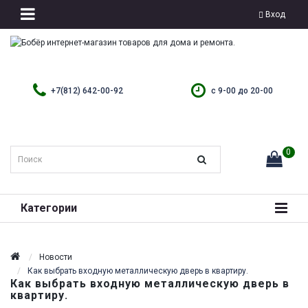
Вход
+7(812) 642-00-92
с 9-00 до 20-00
0
Категории
Новости
Как выбрать входную металлическую дверь в квартиру.
Как выбрать входную металлическую дверь в
квартиру.