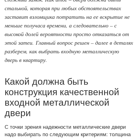
стальной, которая при любых обстоятельствах
заставит взломщика потратить на ее вскрытие не
меньше получаса времени, а следовательно – с
высокой долей вероятности просто отказаться от
этой затеи. Главный вопрос решен – далее в деталях
разберем, как выбрать входную металлическую
дверь в квартиру.
Какой должна быть
конструкция качественной
входной металлической
двери
С точки зрения надежности металлические двери
надо выбирать по следующим критериям: толщина