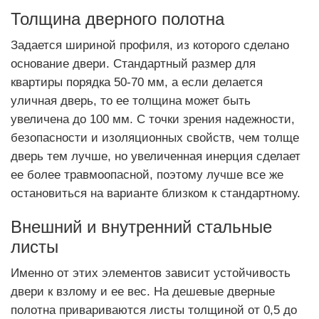
Толщина дверного полотна
Задается шириной профиля, из которого сделано
основание двери. Стандартный размер для
квартиры порядка 50-70 мм, а если делается
уличная дверь, то ее толщина может быть
увеличена до 100 мм. С точки зрения надежности,
безопасности и изоляционных свойств, чем толще
дверь тем лучше, но увеличенная инерция сделает
ее более травмоопасной, поэтому лучше все же
остановиться на варианте близком к стандартному.
Внешний и внутренний стальные
листы
Именно от этих элементов зависит устойчивость
двери к взлому и ее вес. На дешевые дверные
полотна привариваются листы толщиной от 0,5 до