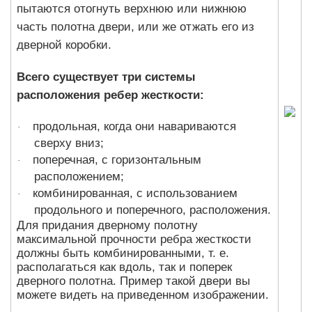
пытаются отогнуть верхнюю или нижнюю
часть полотна двери, или же отжать его из
дверной коробки.
Всего существует три системы
расположения ребер жесткости:
продольная, когда они навариваются
·
сверху вниз;
поперечная, с горизонтальным
·
расположением;
комбинированная, с использованием
·
продольного и поперечного, расположения.
Для придания дверному полотну
максимальной прочности ребра жесткости
должны быть комбинированными, т. е.
располагаться как вдоль, так и поперек
дверного полотна. Пример такой двери вы
можете видеть на приведенном изображении.