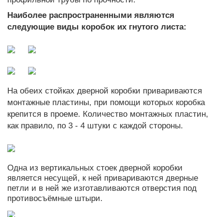
Наиболее распространенными являются
следующие виды коробок их гнутого листа:
На обеих стойках дверной коробки привариваются
монтажные пластины, при помощи которых коробка
крепится в проеме. Количество монтажных пластин,
как правило, по 3 - 4 штуки с каждой стороны.
Одна из вертикальных стоек дверной коробки
является несущей, к ней привариваются дверные
петли и в ней же изготавливаются отверстия под
противосъёмные штыри.