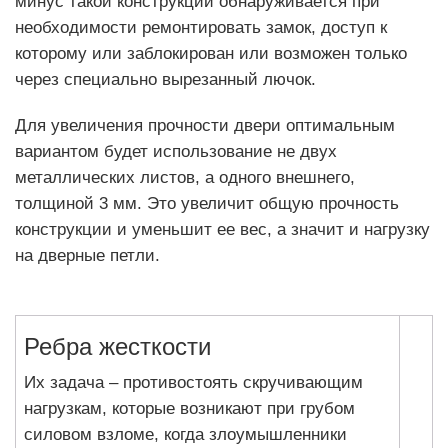
минус такой конструкции обнаруживается при
необходимости ремонтировать замок, доступ к
которому или заблокирован или возможен только
через специально вырезанный лючок.
Для увеличения прочности двери оптимальным
вариантом будет использование не двух
металлических листов, а одного внешнего,
толщиной 3 мм. Это увеличит общую прочность
конструкции и уменьшит ее вес, а значит и нагрузку
на дверные петли.
Ребра жесткости
Их задача – противостоять скручивающим
нагрузкам, которые возникают при грубом
силовом взломе, когда злоумышленники