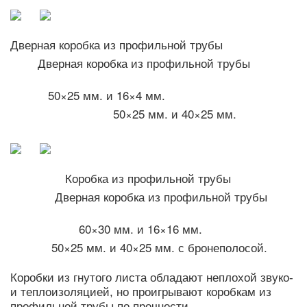
Дверная коробка из профильной трубы
Дверная коробка из профильной трубы
50×25 мм. и 16×4 мм.
50×25 мм. и 40×25 мм.
Коробка из профильной трубы
Дверная коробка из профильной трубы
60×30 мм. и 16×16 мм.
50×25 мм. и 40×25 мм. с бронеполосой.
Коробки из гнутого листа обладают неплохой звуко-
и теплоизоляцией, но проигрывают коробкам из
профильной трубы по прочности.