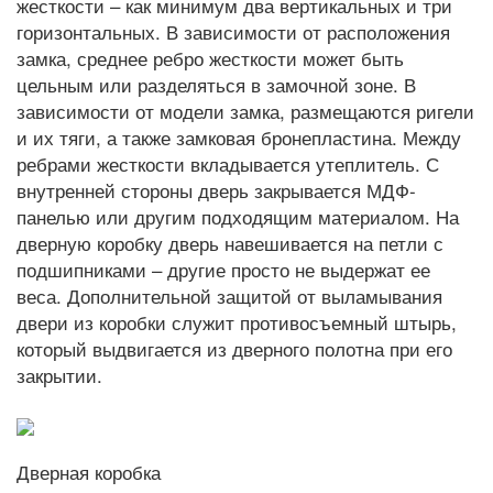
жесткости – как минимум два вертикальных и три
горизонтальных. В зависимости от расположения
замка, среднее ребро жесткости может быть
цельным или разделяться в замочной зоне. В
зависимости от модели замка, размещаются ригели
и их тяги, а также замковая бронепластина. Между
ребрами жесткости вкладывается утеплитель. С
внутренней стороны дверь закрывается МДФ-
панелью или другим подходящим материалом. На
дверную коробку дверь навешивается на петли с
подшипниками – другие просто не выдержат ее
веса. Дополнительной защитой от выламывания
двери из коробки служит противосъемный штырь,
который выдвигается из дверного полотна при его
закрытии.
Дверная коробка