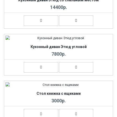
Кухонный диван Этюд со спальным местом
14400р.
Кухонный диван Этюд угловой
7800р.
Стол книжка с ящиками
3000р.