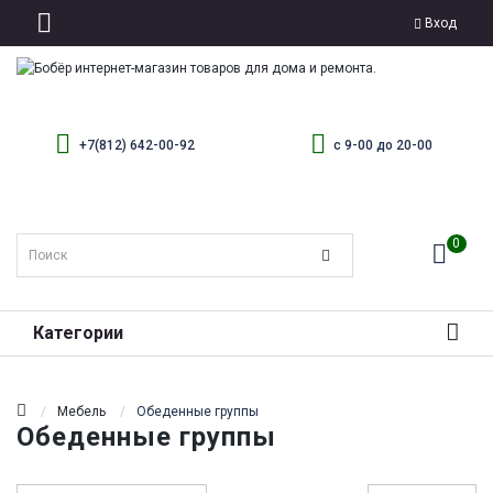
Вход
+7(812) 642-00-92
с 9-00 до 20-00
0
Категории
Мебель
Обеденные группы
Обеденные группы