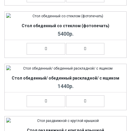
Стол обеденный со стеклом (фотопечать)
5400р.
Стол обеденный/ обеденный раскладной/ с ящиком
1440р.
Стол раздвижной с круглой крышкой