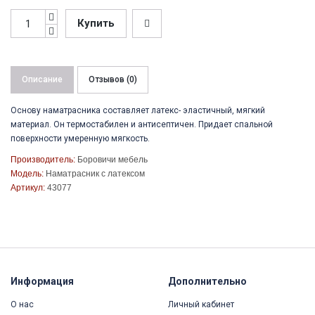
Купить
Описание
Отзывов (0)
Основу наматрасника составляет латекс- эластичный, мягкий
материал. Он термостабилен и антисептичен. Придает спальной
поверхности умеренную мягкость.
Производитель:
Боровичи мебель
Модель:
Наматрасник с латексом
Артикул:
43077
Информация
Дополнительно
О нас
Личный кабинет