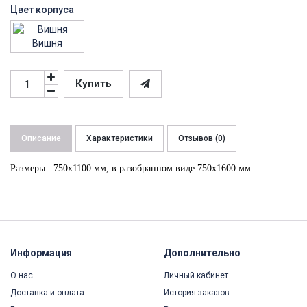
Цвет корпуса
Вишня
Купить
Описание
Характеристики
Отзывов (0)
Размеры: 750х1100 мм, в разобранном виде 750х1600 мм
Информация
Дополнительно
О нас
Личный кабинет
Доставка и оплата
История заказов