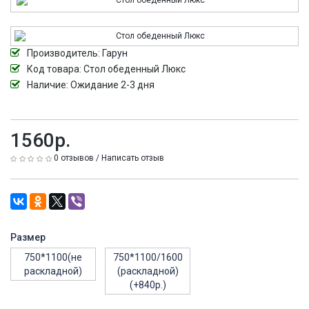
Производитель:
Гарун
Код товара:
Стол обеденный Люкс
Наличие: Ожидание 2-3 дня
1560р.
0 отзывов
/
Написать отзыв
Размер
750*1100(не
750*1100/1600
раскладной)
(раскладной)
(+840р.)